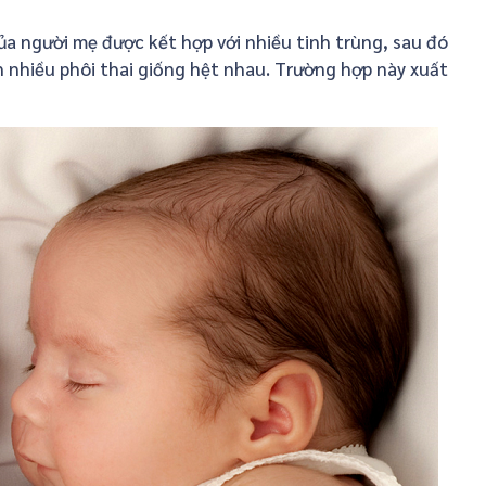
ủa người mẹ được kết hợp với nhiều tinh trùng, sau đó
h nhiều phôi thai giống hệt nhau. Trường hợp này xuất