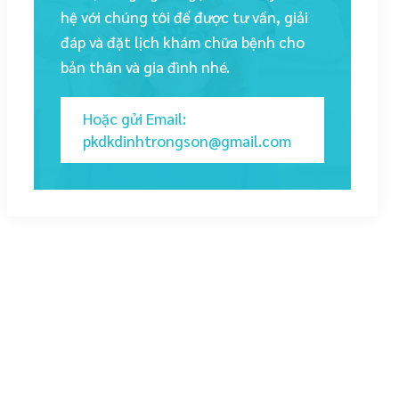
hệ với chúng tôi để được tư vấn, giải
đáp và đặt lịch khám chữa bệnh cho
bản thân và gia đình nhé.
Hoặc gửi Email:
pkdkdinhtrongson@gmail.com