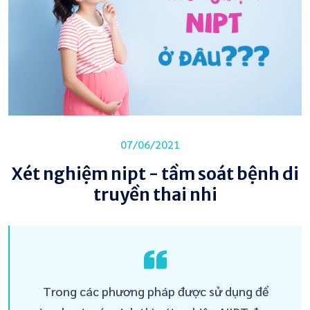
07/06/2021
Xét nghiệm nipt - tầm soát bệnh di
truyền thai nhi
Trong các phương pháp được sử dụng để